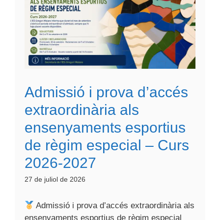
Admissió i prova d’accés
extraordinària als
ensenyaments esportius
de règim especial – Curs
2026-2027
27 de juliol de 2026
Admissió i prova d’accés extraordinària als
ensenyaments esportius de règim especial