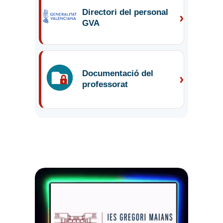
Directori del personal
›
GVA
Documentació del
›
professorat