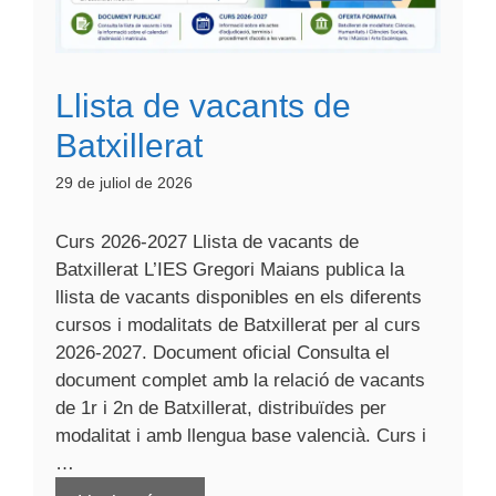
Llista de vacants de
Batxillerat
29 de juliol de 2026
Curs 2026-2027 Llista de vacants de
Batxillerat L’IES Gregori Maians publica la
llista de vacants disponibles en els diferents
cursos i modalitats de Batxillerat per al curs
2026-2027. Document oficial Consulta el
document complet amb la relació de vacants
de 1r i 2n de Batxillerat, distribuïdes per
modalitat i amb llengua base valencià. Curs i
…