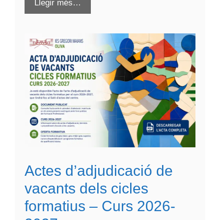
Llegir més…
Actes d’adjudicació de
vacants dels cicles
formatius – Curs 2026-