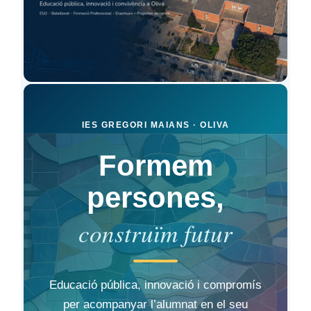
IES GREGORI MAIANS · OLIVA
Formem
persones,
construïm futur
Educació pública, innovació i compromís
per acompanyar l’alumnat en el seu