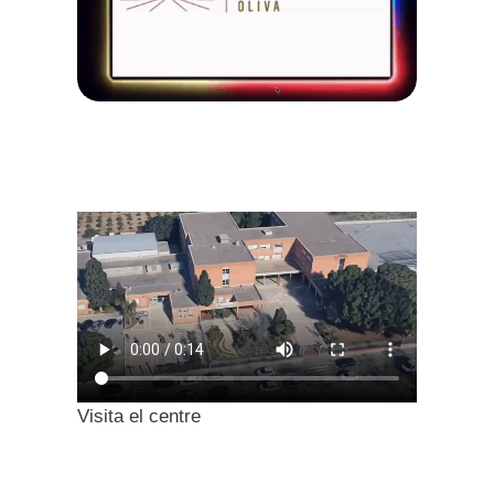
Visita el centre