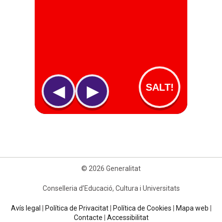
© 2026 Generalitat
Conselleria d’Educació, Cultura i Universitats
Avís legal
|
Política de Privacitat
|
Política de Cookies
|
Mapa web
|
Contacte
|
Accessibilitat