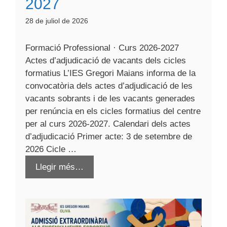
2027
28 de juliol de 2026
Formació Professional · Curs 2026-2027
Actes d’adjudicació de vacants dels cicles
formatius L’IES Gregori Maians informa de la
convocatòria dels actes d’adjudicació de les
vacants sobrants i de les vacants generades
per renúncia en els cicles formatius del centre
per al curs 2026-2027. Calendari dels actes
d’adjudicació Primer acte: 3 de setembre de
2026 Cicle …
Llegir més…