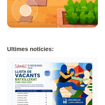
Ultimes notícies: