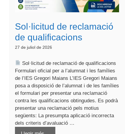
Sol·licitud de reclamació
de qualificacions
27 de juliol de 2026
Sol·licitud de reclamació de qualificacions
Formulari oficial per a l’alumnat i les famílies
de l’IES Gregori Maians L’IES Gregori Maians
posa a disposició de l’alumnat i de les famílies
el formulari per presentar una reclamació
contra les qualificacions obtingudes. Es podrà
presentar una reclamació pels motius
següents: La presumpta aplicació incorrecta
dels criteris d’avaluació …
Llegir més…