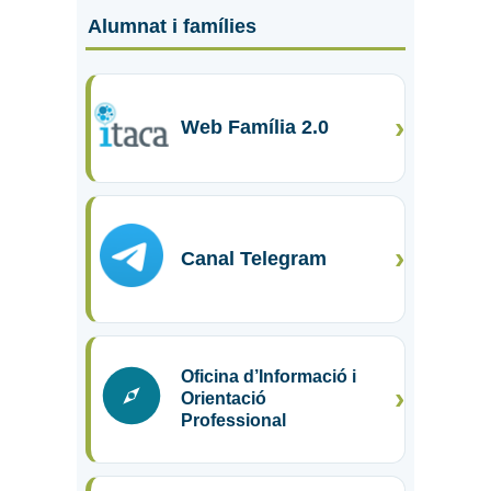
Alumnat i famílies
›
Web Família 2.0
›
Canal Telegram
Oficina d’Informació i
›
Orientació
Professional