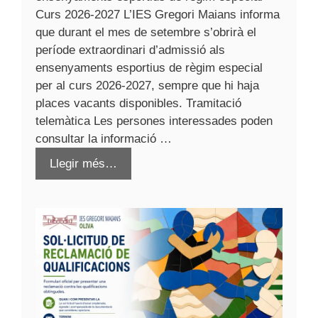
Curs 2026-2027 L’IES Gregori Maians informa
que durant el mes de setembre s’obrirà el
període extraordinari d’admissió als
ensenyaments esportius de règim especial
per al curs 2026-2027, sempre que hi haja
places vacants disponibles. Tramitació
telemàtica Les persones interessades poden
consultar la informació …
Llegir més…